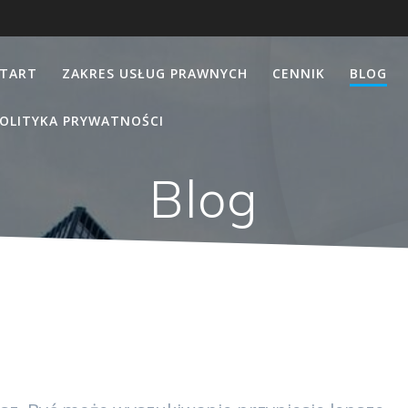
TART
ZAKRES USŁUG PRAWNYCH
CENNIK
BLOG
OLITYKA PRYWATNOŚCI
Blog