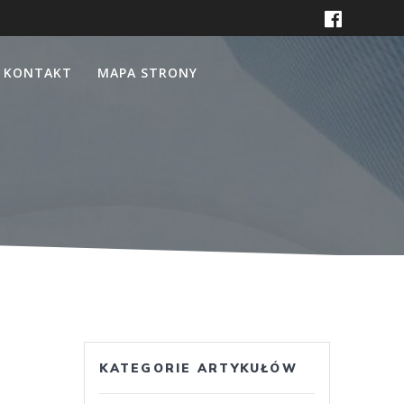
KONTAKT
MAPA STRONY
KATEGORIE ARTYKUŁÓW