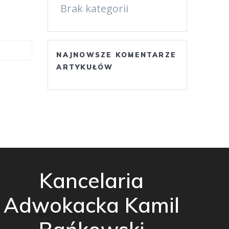
Brak kategorii
NAJNOWSZE KOMENTARZE
ARTYKUŁÓW
Kancelaria
Adwokacka Kamil