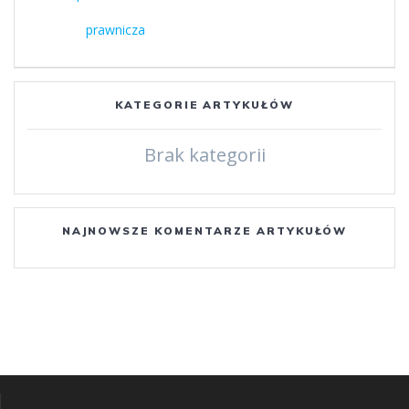
wpisu
wpis:
prawnicza
KATEGORIE ARTYKUŁÓW
Brak kategorii
NAJNOWSZE KOMENTARZE ARTYKUŁÓW