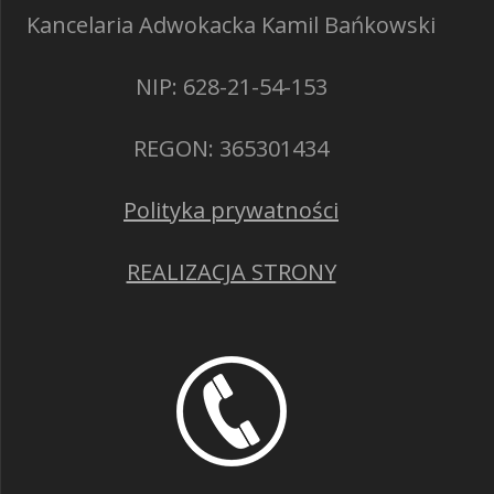
Kancelaria Adwokacka Kamil Bańkowski
NIP: 628-21-54-153
REGON: 365301434
Polityka prywatności
REALIZACJA STRONY