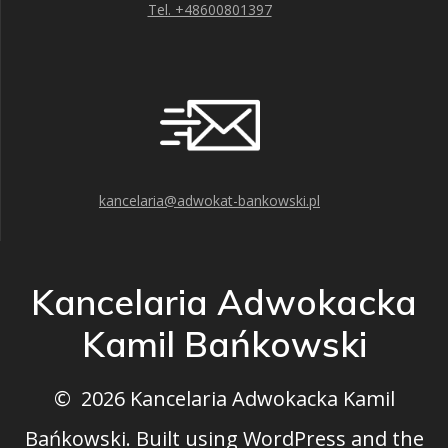
Tel. +48600801397
kancelaria@adwokat-bankowski.pl
Kancelaria Adwokacka
Kamil Bańkowski
© 2026 Kancelaria Adwokacka Kamil
Bańkowski. Built using WordPress and the